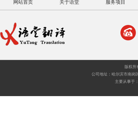
网站首页
关于语堂
服务项目
版权所
公司地址：哈尔滨市南岗区复华四
主要从事于