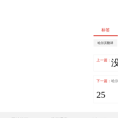
标签
哈尔滨翻译
上一篇：
下一篇：
哈
25