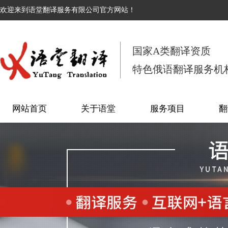
欢迎来到语堂翻译服务有限公司官方网站！
国家A类翻译资质
特色俄语翻译服务机
网站首页
关于语堂
服务项目
翻