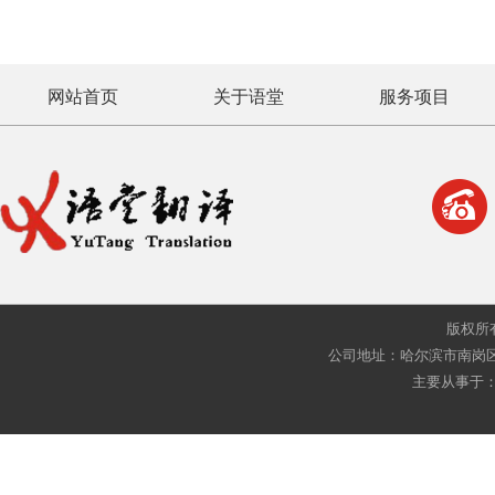
网站首页
关于语堂
服务项目
版权所
公司地址：哈尔滨市南岗区复华四
主要从事于