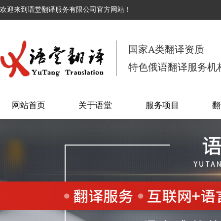
欢迎来到语堂翻译服务有限公司官方网站！
国家A类翻译资质
特色俄语翻译服务机
网站首页
关于语堂
服务项目
翻